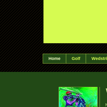
Home
Golf
Wedstri