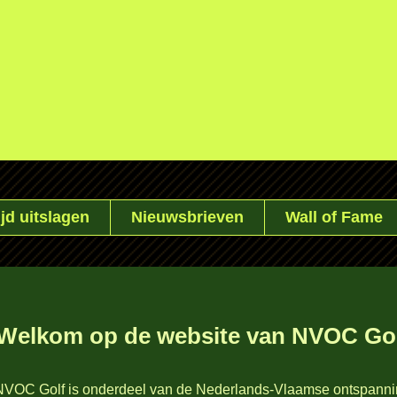
jd uitslagen
Nieuwsbrieven
Wall of Fame
Welkom op de website van NVOC Go
NVOC Golf is onderdeel van de Nederlands-Vlaamse ontspan