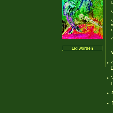
Lid worden