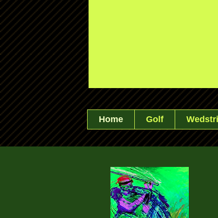
Home
Golf
Wedstri