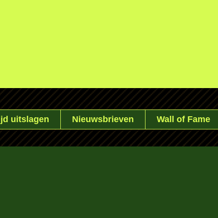
jd uitslagen
Nieuwsbrieven
Wall of Fame