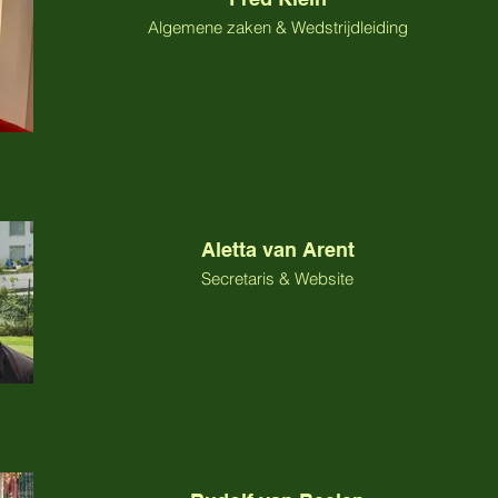
Algemene zaken & Wedstrijdleiding
Aletta van Arent
Secretaris & Website