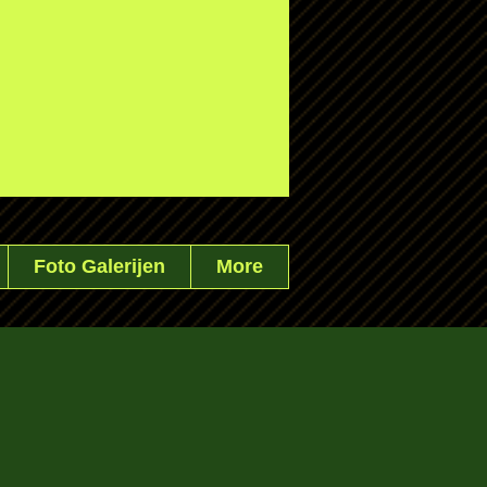
Foto Galerijen
More