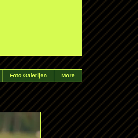
Foto Galerijen
More